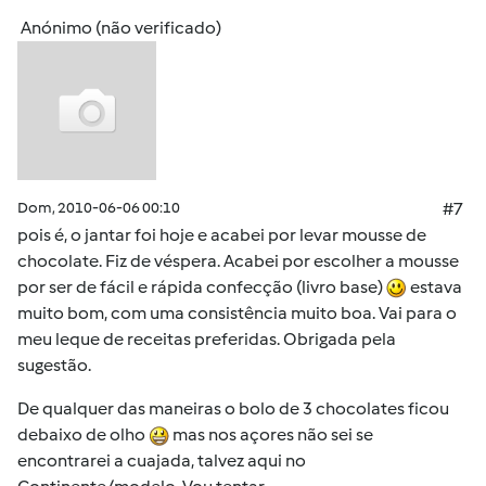
Anónimo (não verificado)
Dom, 2010-06-06 00:10
#7
pois é, o jantar foi hoje e acabei por levar mousse de
chocolate. Fiz de véspera. Acabei por escolher a mousse
por ser de fácil e rápida confecção (livro base)
estava
muito bom, com uma consistência muito boa. Vai para o
meu leque de receitas preferidas. Obrigada pela
sugestão.
De qualquer das maneiras o bolo de 3 chocolates ficou
debaixo de olho
mas nos açores não sei se
encontrarei a cuajada, talvez aqui no