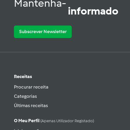
Mantenha-
informado
Subscrever Newsletter
Receitas
Procurar receita
Categorias
Últimas receitas
O Meu Perfil
(apenas Utilizador Registado)