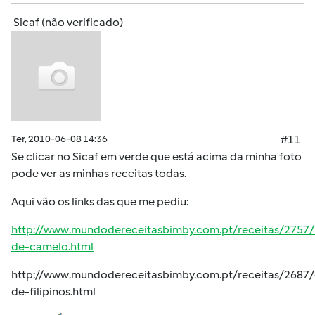
Sicaf (não verificado)
Ter, 2010-06-08 14:36
#11
Se clicar no Sicaf em verde que está acima da minha foto
pode ver as minhas receitas todas.
Aqui vão os links das que me pediu:
http://www.mundodereceitasbimby.com.pt/receitas/2757
de-camelo.html
http://www.mundodereceitasbimby.com.pt/receitas/2687
de-filipinos.html