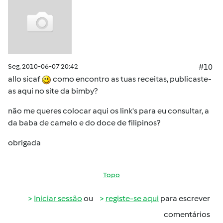
Seg, 2010-06-07 20:42
#10
allo sicaf
como encontro as tuas receitas, publicaste-
as aqui no site da bimby?
não me queres colocar aqui os link's para eu consultar, a
da baba de camelo e do doce de filipinos?
obrigada
Topo
Iniciar sessão
ou
registe-se aqui
para escrever
comentários