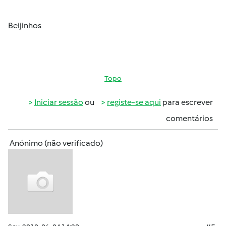
Beijinhos
Topo
Iniciar sessão
ou
registe-se aqui
para escrever
comentários
Anónimo (não verificado)