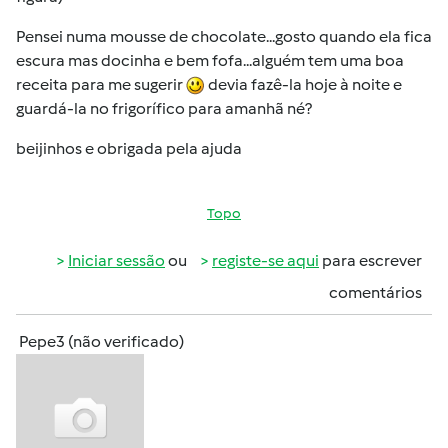
Pensei numa mousse de chocolate...gosto quando ela fica
escura mas docinha e bem fofa...alguém tem uma boa
receita para me sugerir
devia fazê-la hoje à noite e
guardá-la no frigorífico para amanhã né?
beijinhos e obrigada pela ajuda
Topo
Iniciar sessão
ou
registe-se aqui
para escrever
comentários
Pepe3 (não verificado)