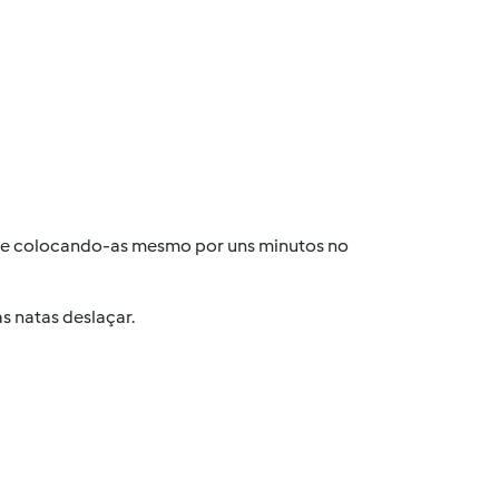
ico e colocando-as mesmo por uns minutos no
s natas deslaçar.