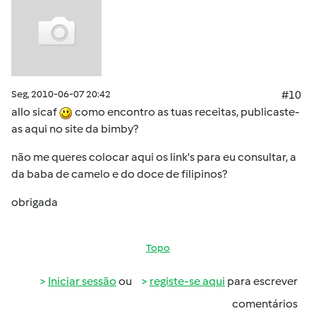
Seg, 2010-06-07 20:42
#10
allo sicaf
como encontro as tuas receitas, publicaste-
as aqui no site da bimby?
não me queres colocar aqui os link's para eu consultar, a
da baba de camelo e do doce de filipinos?
obrigada
Topo
Iniciar sessão
ou
registe-se aqui
para escrever
comentários