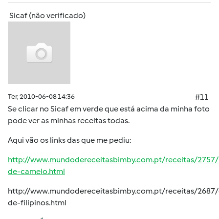
Sicaf (não verificado)
Ter, 2010-06-08 14:36
#11
Se clicar no Sicaf em verde que está acima da minha foto
pode ver as minhas receitas todas.
Aqui vão os links das que me pediu:
http://www.mundodereceitasbimby.com.pt/receitas/2757
de-camelo.html
http://www.mundodereceitasbimby.com.pt/receitas/2687
de-filipinos.html