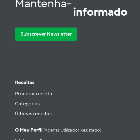
Mantenha-
informado
Subscrever Newsletter
Receitas
Procurar receita
Categorias
Últimas receitas
O Meu Perfil
(apenas Utilizador Registado)