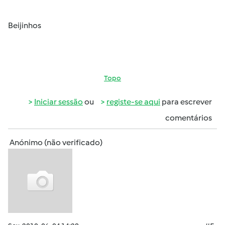
Beijinhos
Topo
Iniciar sessão
ou
registe-se aqui
para escrever
comentários
Anónimo (não verificado)