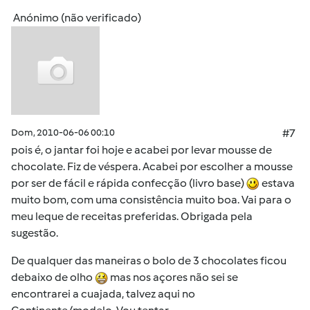
Anónimo (não verificado)
Dom, 2010-06-06 00:10
#7
pois é, o jantar foi hoje e acabei por levar mousse de
chocolate. Fiz de véspera. Acabei por escolher a mousse
por ser de fácil e rápida confecção (livro base)
estava
muito bom, com uma consistência muito boa. Vai para o
meu leque de receitas preferidas. Obrigada pela
sugestão.
De qualquer das maneiras o bolo de 3 chocolates ficou
debaixo de olho
mas nos açores não sei se
encontrarei a cuajada, talvez aqui no