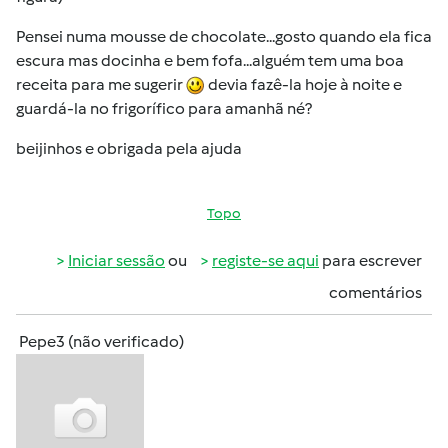
Pensei numa mousse de chocolate...gosto quando ela fica
escura mas docinha e bem fofa...alguém tem uma boa
receita para me sugerir
devia fazê-la hoje à noite e
guardá-la no frigorífico para amanhã né?
beijinhos e obrigada pela ajuda
Topo
Iniciar sessão
ou
registe-se aqui
para escrever
comentários
Pepe3 (não verificado)