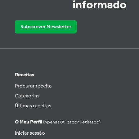
informado
Subscrever Newsletter
Receitas
Procurar receita
Categorias
Últimas receitas
O Meu Perfil
(apenas Utilizador Registado)
Iniciar sessão