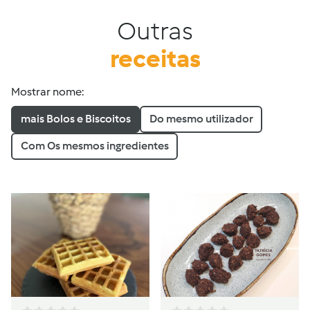
Outras
receitas
Mostrar nome:
mais Bolos e Biscoitos
Do mesmo utilizador
Com Os mesmos ingredientes