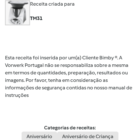
Receita criada para
TM31
Esta receita foi inserida por um(a) Cliente Bimby ®. A
Vorwerk Portugal não se responsabiliza sobre a mesma
em termos de quantidades, preparação, resultados ou
imagens. Por favor, tenha em consideração as
informações de segurança contidas no nosso manual de
instruções
Categorias de receitas:
Aniversário
Aniversário de Criança