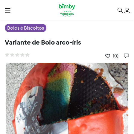
Bolos e Biscoitos
Variante de Bolo arco-íris
(0)