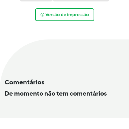
Versão de impressão
Comentários
De momento não tem comentários