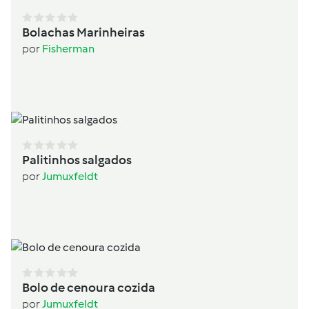
Bolachas Marinheiras
por
Fisherman
Palitinhos salgados
por
Jumuxfeldt
Bolo de cenoura cozida
por
Jumuxfeldt