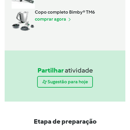
Copo completo Bimby® TM6
comprar agora
Partilhar
atividade
Sugestão para hoje
Etapa de preparação