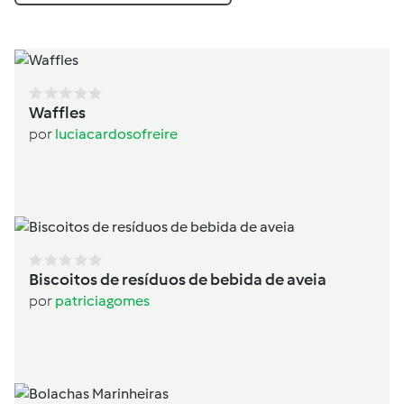
Waffles
por
luciacardosofreire
Biscoitos de resíduos de bebida de aveia
por
patriciagomes