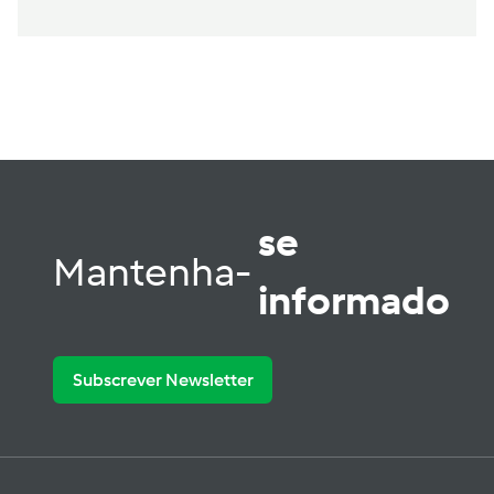
se
Mantenha-
informado
Subscrever Newsletter