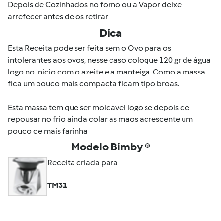
Depois de Cozinhados no forno ou a Vapor deixe
arrefecer antes de os retirar
Dica
Esta Receita pode ser feita sem o Ovo para os
intolerantes aos ovos, nesse caso coloque 120 gr de água
logo no inicio com o azeite e a manteiga. Como a massa
fica um pouco mais compacta ficam tipo broas.
Esta massa tem que ser moldavel logo se depois de
repousar no frio ainda colar as maos acrescente um
pouco de mais farinha
Modelo Bimby ®
Receita criada para
TM31