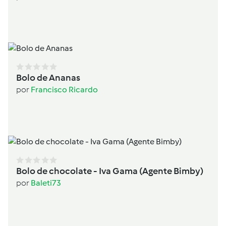
Bolo de Ananas
por
Francisco Ricardo
Bolo de chocolate - Iva Gama (Agente Bimby)
por
Baleti73