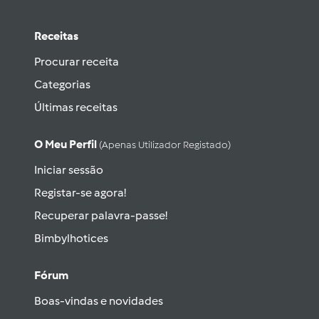
Receitas
Procurar receita
Categorias
Últimas receitas
O Meu Perfil
(apenas Utilizador Registado)
Iniciar sessão
Registar-se agora!
Recuperar palavra-passe!
Bimbylhotices
Fórum
Boas-vindas e novidades