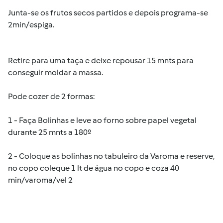
Junta-se os frutos secos partidos e depois programa-se
2min/espiga.
Retire para uma taça e deixe repousar 15 mnts para
conseguir moldar a massa.
Pode cozer de 2 formas:
1 - Faça Bolinhas e leve ao forno sobre papel vegetal
durante 25 mnts a 180º
2 - Coloque as bolinhas no tabuleiro da Varoma e reserve,
no copo coleque 1 lt de água no copo e coza 40
min/varoma/vel 2