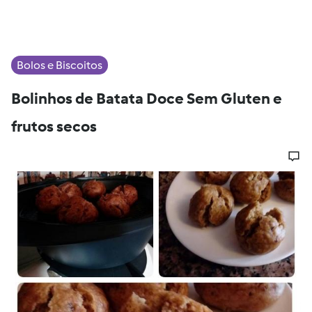
Bolos e Biscoitos
Bolinhos de Batata Doce Sem Gluten e
frutos secos