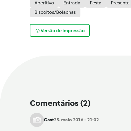
Aperitivo
Entrada
Festa
Presente
Biscoitos/Bolachas
Versão de impressão
Comentários
(2)
Gast
25. maio 2016 - 21:02