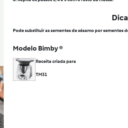
Dica
Pode substituir as sementes de sésamo por sementes de 
Modelo Bimby ®
Receita criada para
TM31