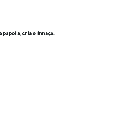
papoila, chia e linhaça.