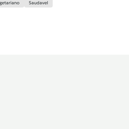
getariano
Saudavel