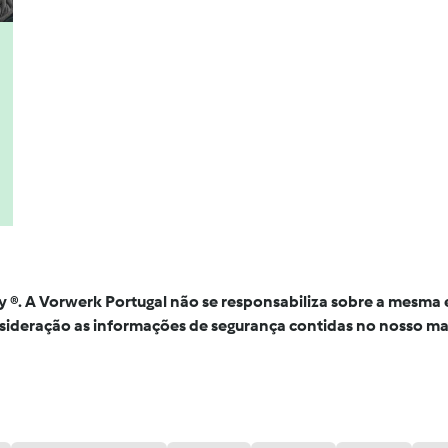
mby ®. A Vorwerk Portugal não se responsabiliza sobre a mesm
nsideração as informações de segurança contidas no nosso ma