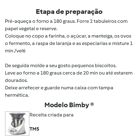
Etapa de preparação
Pré-aqueça o forno a 180 graus. Forre 2 tabuleiros com
papel vegetal e reserve.
Coloque no copo a farinha, o açúcar, a manteiga, os ovos
o fermento, a raspa de laranja e as especiarias e misture 1
min /vel6
De seguida molde a seu gosto pequenos biscoitos.
Leve ao forno a 180 graus cerca de 20 min ou até estarem
dourados.
Deixe arrefecer e guarde numa caixa com tampa
hermética.
Modelo Bimby ®
Receita criada para
TM5