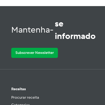
se
Mantenha-
informado
Subscrever Newsletter
Receitas
Procurar receita
Categorias