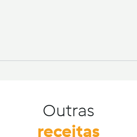
Outras
receitas