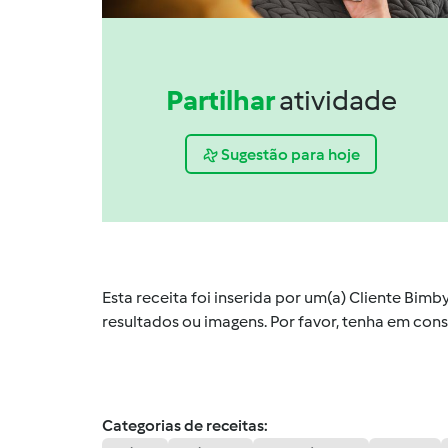
Partilhar
atividade
Sugestão para hoje
Esta receita foi inserida por um(a) Cliente Bim
resultados ou imagens. Por favor, tenha em co
Categorias de receitas: