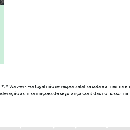
by ®. A Vorwerk Portugal não se responsabiliza sobre a mesma
nsideração as informações de segurança contidas no nosso man