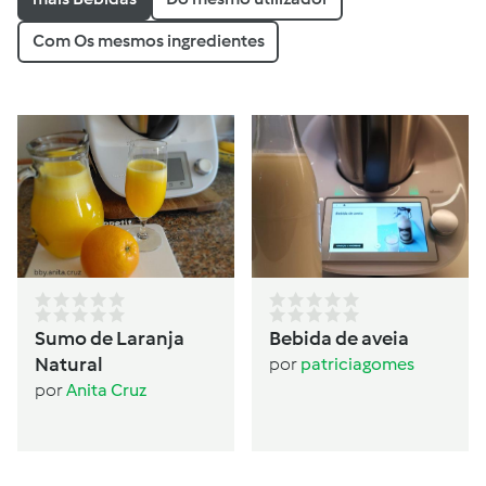
Com Os mesmos ingredientes
Sumo de Laranja
Bebida de aveia
Natural
por
patriciagomes
por
Anita Cruz