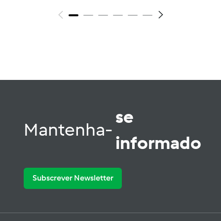
se
Mantenha-
informado
Subscrever Newsletter