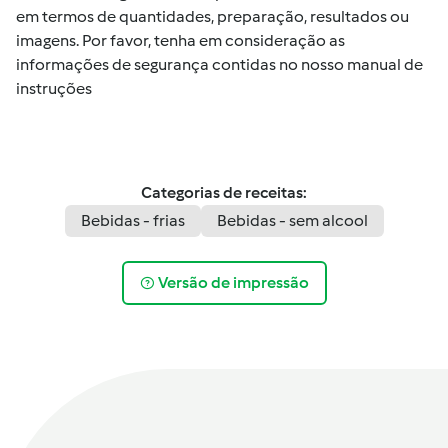
em termos de quantidades, preparação, resultados ou
imagens. Por favor, tenha em consideração as
informações de segurança contidas no nosso manual de
instruções
Categorias de receitas:
Bebidas - frias
Bebidas - sem alcool
Versão de impressão