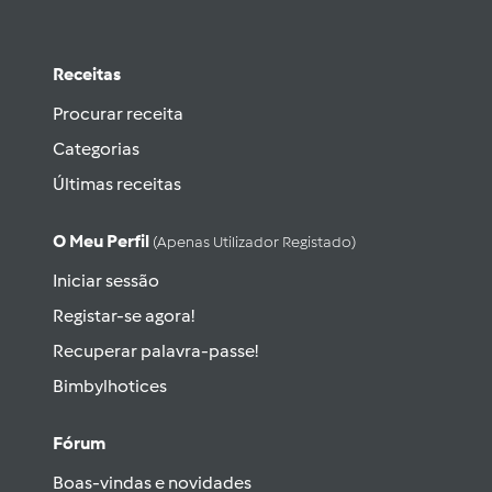
Receitas
Procurar receita
Categorias
Últimas receitas
O Meu Perfil
(apenas Utilizador Registado)
Iniciar sessão
Registar-se agora!
Recuperar palavra-passe!
Bimbylhotices
Fórum
Boas-vindas e novidades