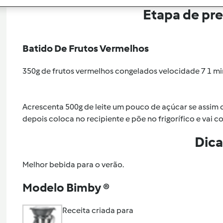
Etapa de pr
Batido De Frutos Vermelhos
350g de frutos vermelhos congelados velocidade 7 1 mi
Acrescenta 500g de leite um pouco de açúcar se assim o
depois coloca no recipiente e põe no frigorífico e vai 
Dica
Melhor bebida para o verão.
Modelo Bimby ®
Receita criada para