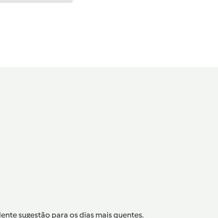
lente sugestão para os dias mais quentes.