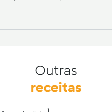
Outras
receitas