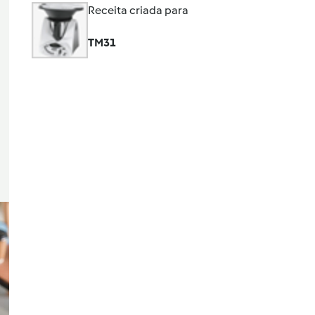
Receita criada para
TM31