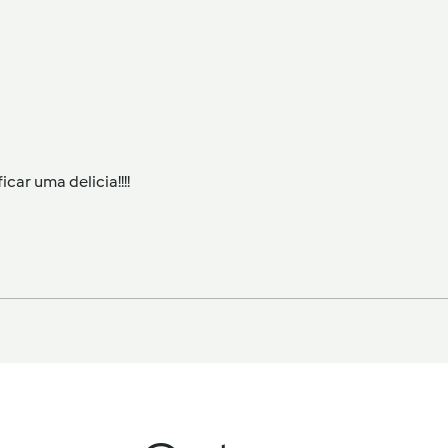
car uma delicia!!!!