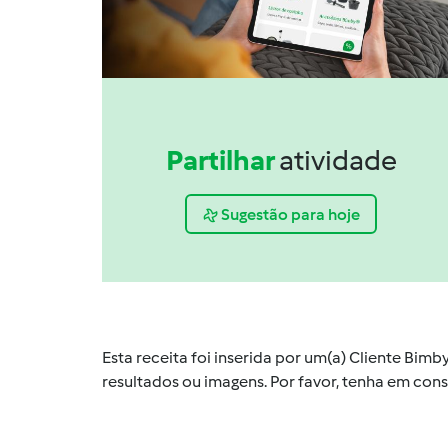
Partilhar
atividade
Sugestão para hoje
Esta receita foi inserida por um(a) Cliente Bim
resultados ou imagens. Por favor, tenha em co