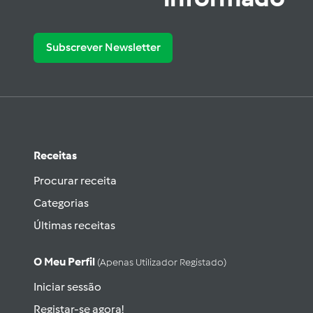
Subscrever Newsletter
Receitas
Procurar receita
Categorias
Últimas receitas
O Meu Perfil
(apenas Utilizador Registado)
Iniciar sessão
Registar-se agora!