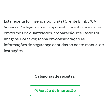
Esta receita foi inserida por um(a) Cliente Bimby ®. A
Vorwerk Portugal não se responsabiliza sobre a mesma
em termos de quantidades, preparação, resultados ou
imagens. Por favor, tenha em consideração as
informações de segurança contidas no nosso manual de
instruções
Categorias de receitas:
Versão de impressão