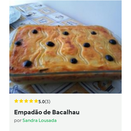
5.0
(3)
Empadão de Bacalhau
por
Sandra Lousada