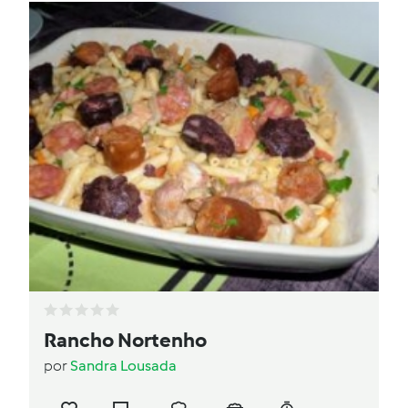
Rancho Nortenho
por
Sandra Lousada