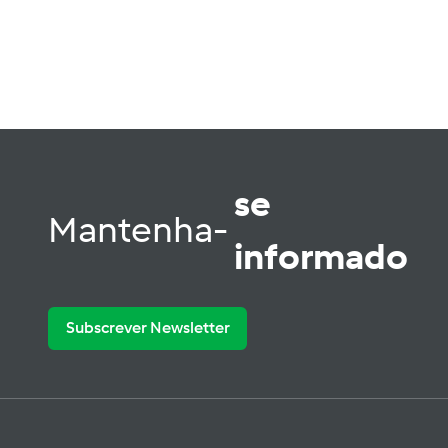
se
Mantenha-
informado
Subscrever Newsletter