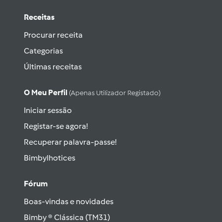
Receitas
Procurar receita
Categorias
Últimas receitas
O Meu Perfil
(apenas Utilizador Registado)
Iniciar sessão
Registar-se agora!
Recuperar palavra-passe!
Bimbylhotices
Fórum
Boas-vindas e novidades
Bimby ® Clássica (TM31)