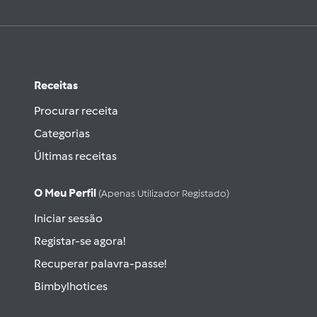
Receitas
Procurar receita
Categorias
Últimas receitas
O Meu Perfil
(apenas Utilizador Registado)
Iniciar sessão
Registar-se agora!
Recuperar palavra-passe!
Bimbylhotices