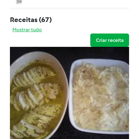
39
Receitas
(67)
Mostrar tudo
Criar receita