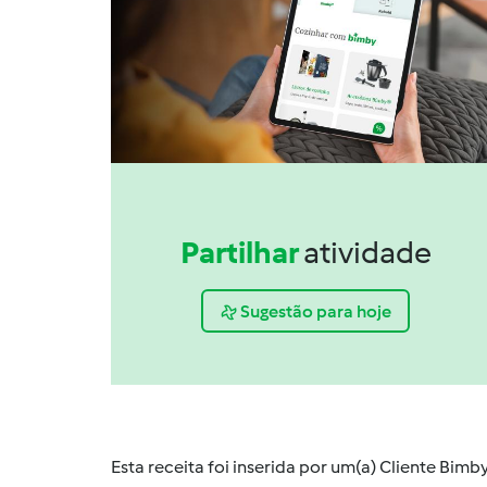
Partilhar
atividade
Sugestão para hoje
Esta receita foi inserida por um(a) Cliente Bim