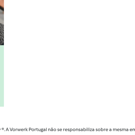
by ®. A Vorwerk Portugal não se responsabiliza sobre a mesma