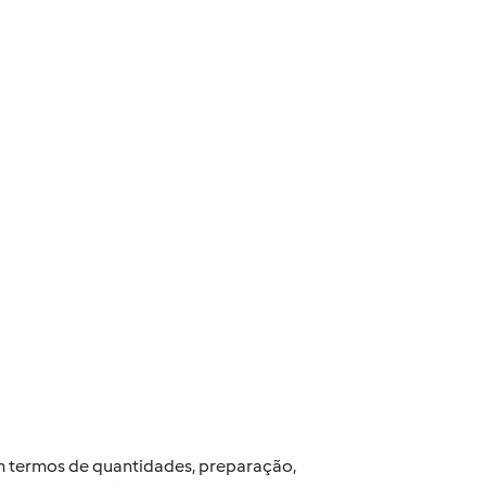
 em termos de quantidades, preparação,