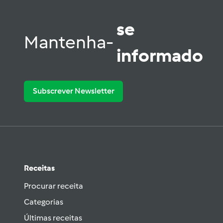
se
Mantenha-
informado
Subscrever Newsletter
Receitas
Procurar receita
Categorias
Últimas receitas