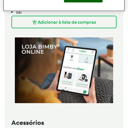
azeite
sal
Adicionar à lista de compras
Acessórios