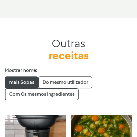
Outras
receitas
Mostrar nome:
mais Sopas
Do mesmo utilizador
Com Os mesmos ingredientes