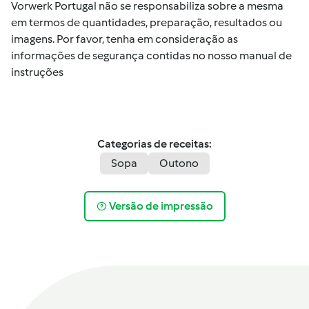
Vorwerk Portugal não se responsabiliza sobre a mesma
em termos de quantidades, preparação, resultados ou
imagens. Por favor, tenha em consideração as
informações de segurança contidas no nosso manual de
instruções
Categorias de receitas:
Sopa
Outono
Versão de impressão