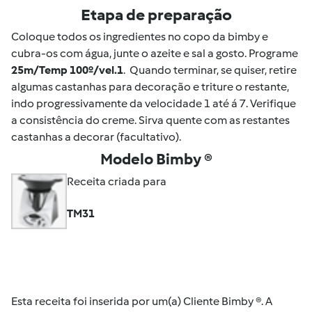
Etapa de preparação
Coloque todos os ingredientes no copo da bimby e
cubra-os com água, junte o azeite e sal a gosto. Programe
25m/Temp 100º/vel.1
. Quando terminar, se quiser, retire
algumas castanhas para decoração e triture o restante,
indo progressivamente da velocidade 1 até á 7. Verifique
a consistência do creme. Sirva quente com as restantes
castanhas a decorar (facultativo).
Modelo Bimby ®
Receita criada para
TM31
Esta receita foi inserida por um(a) Cliente Bimby ®. A