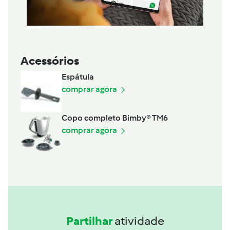
Acessórios
Espátula
comprar agora
Copo completo Bimby® TM6
comprar agora
Partilhar
atividade