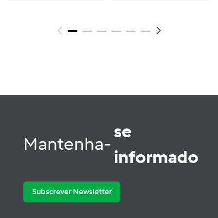
se
Mantenha-
informado
Subscrever Newsletter