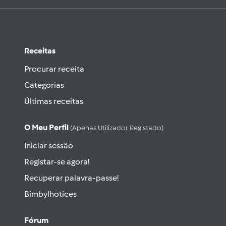
Receitas
Procurar receita
Categorias
Últimas receitas
O Meu Perfil
(apenas Utilizador Registado)
Iniciar sessão
Registar-se agora!
Recuperar palavra-passe!
Bimbylhotices
Fórum