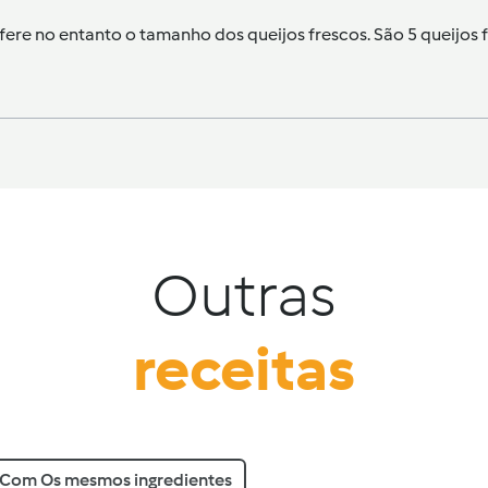
fere no entanto o tamanho dos queijos frescos. São 5 queijos
Outras
receitas
Com Os mesmos ingredientes