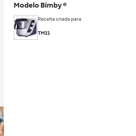
Modelo Bimby ®
Receita criada para
TM21