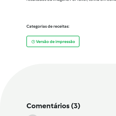
Categorias de receitas:
Versão de impressão
Comentários
(3)