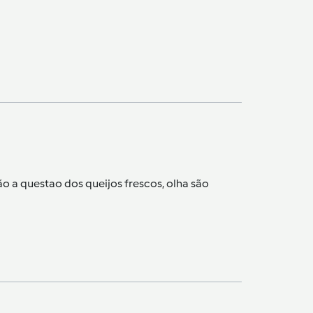
 a questao dos queijos frescos, olha são