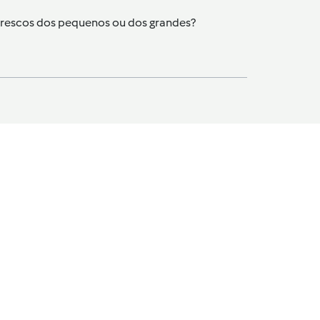
 frescos dos pequenos ou dos grandes?