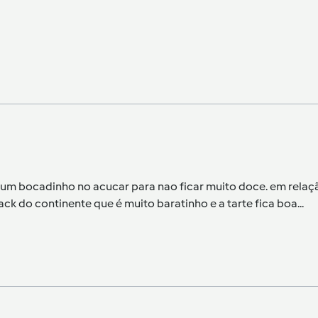
um bocadinho no acucar para nao ficar muito doce. em relação
k do continente que é muito baratinho e a tarte fica boa...