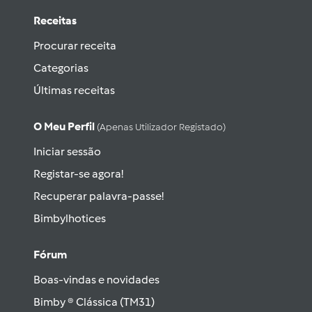
Receitas
Procurar receita
Categorias
Últimas receitas
O Meu Perfil
(apenas Utilizador Registado)
Iniciar sessão
Registar-se agora!
Recuperar palavra-passe!
Bimbylhotices
Fórum
Boas-vindas e novidades
Bimby ® Clássica (TM31)