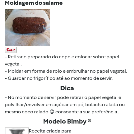
Moldagem do salame
- Retirar o preparado do copo e colocar sobre papel
vegetal.
- Moldar em forma de rolo e embrulhar no papel vegetal.
- Guardar no frigorífico até ao momento de servir.
Dica
- No momento de servir pode retirar o papel vegetal e
polvilhar/envolver em açúcar em pó, bolacha ralada ou
mesmo coco ralado 😋 consoante a sua preferência..
Modelo Bimby ®
Receita criada para