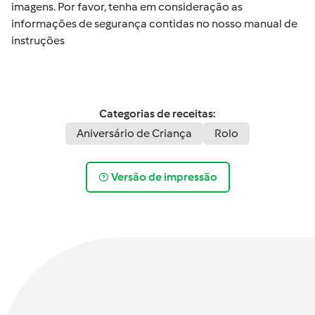
imagens. Por favor, tenha em consideração as
informações de segurança contidas no nosso manual de
instruções
Categorias de receitas:
Aniversário de Criança
Rolo
Versão de impressão