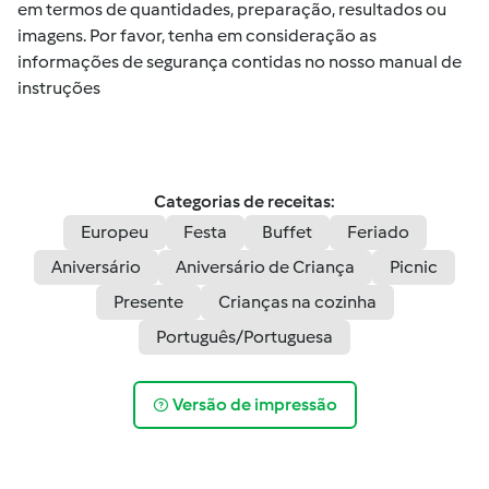
em termos de quantidades, preparação, resultados ou
imagens. Por favor, tenha em consideração as
informações de segurança contidas no nosso manual de
instruções
Categorias de receitas:
Europeu
Festa
Buffet
Feriado
Aniversário
Aniversário de Criança
Picnic
Presente
Crianças na cozinha
Português/Portuguesa
Versão de impressão