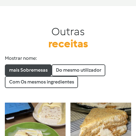
Outras
receitas
Mostrar nome:
mais Sobremesas
Do mesmo utilizador
Com Os mesmos ingredientes