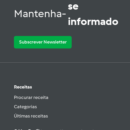
se
Mantenha-
informado
Subscrever Newsletter
Receitas
Procurar receita
Categorias
Últimas receitas