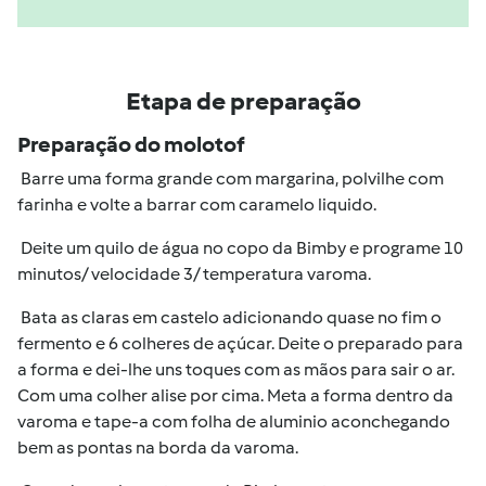
Etapa de preparação
Preparação do molotof
Barre uma forma grande com margarina, polvilhe com
farinha e volte a barrar com caramelo liquido.
Deite um quilo de água no copo da Bimby e programe 10
minutos/ velocidade 3/ temperatura varoma.
Bata as claras em castelo adicionando quase no fim o
fermento e 6 colheres de açúcar. Deite o preparado para
a forma e dei-lhe uns toques com as mãos para sair o ar.
Com uma colher alise por cima. Meta a forma dentro da
varoma e tape-a com folha de aluminio aconchegando
bem as pontas na borda da varoma.