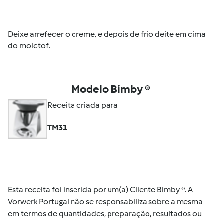
Deixe arrefecer o creme, e depois de frio deite em cima
do molotof.
Modelo Bimby ®
Receita criada para
TM31
Esta receita foi inserida por um(a) Cliente Bimby ®. A
Vorwerk Portugal não se responsabiliza sobre a mesma
em termos de quantidades, preparação, resultados ou