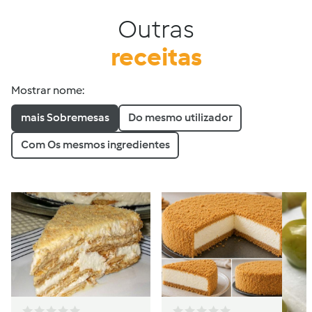
Outras
receitas
Mostrar nome:
mais Sobremesas
Do mesmo utilizador
Com Os mesmos ingredientes