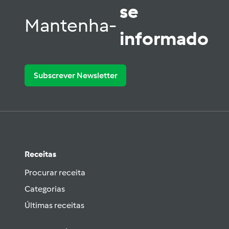
se
Mantenha-
informado
Subscrever Newsletter
Receitas
Procurar receita
Categorias
Últimas receitas