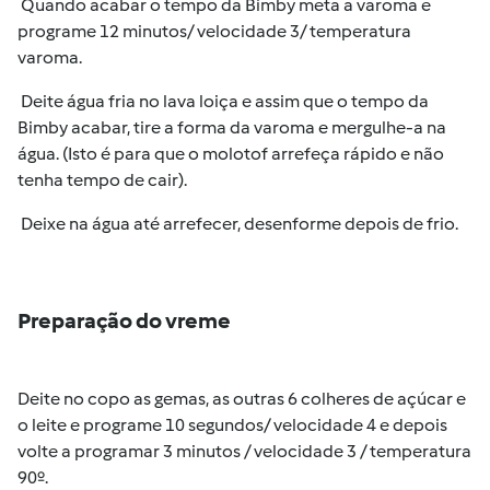
Quando acabar o tempo da Bimby meta a varoma e
programe 12 minutos/ velocidade 3/ temperatura
varoma.
Deite água fria no lava loiça e assim que o tempo da
Bimby acabar, tire a forma da varoma e mergulhe-a na
água. (Isto é para que o molotof arrefeça rápido e não
tenha tempo de cair).
Deixe na água até arrefecer, desenforme depois de frio.
Preparação do vreme
Deite no copo as gemas, as outras 6 colheres de açúcar e
o leite e programe 10 segundos/ velocidade 4 e depois
volte a programar 3 minutos / velocidade 3 / temperatura
90º.