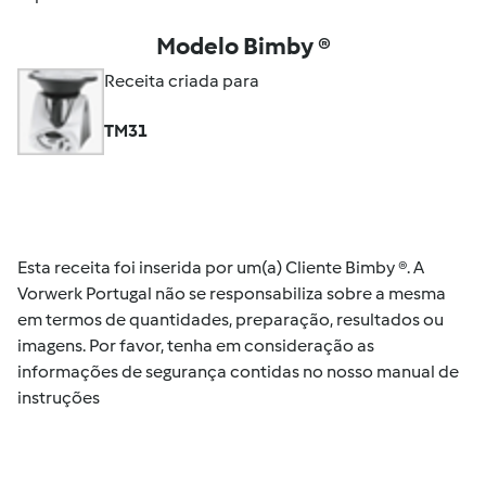
Modelo Bimby ®
Receita criada para
TM31
Esta receita foi inserida por um(a) Cliente Bimby ®. A
Vorwerk Portugal não se responsabiliza sobre a mesma
em termos de quantidades, preparação, resultados ou
imagens. Por favor, tenha em consideração as
informações de segurança contidas no nosso manual de
instruções