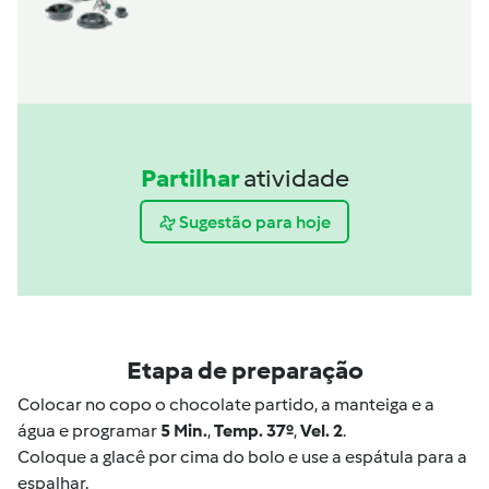
Partilhar
atividade
Sugestão para hoje
Etapa de preparação
Colocar no copo o chocolate partido, a manteiga e a
água e programar
5 Min.
,
Temp. 37º
,
Vel. 2
.
Coloque a glacê por cima do bolo e use a espátula para a
espalhar.