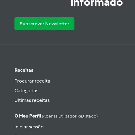
informado
Subscrever Newsletter
Receitas
Procurar receita
Categorias
Últimas receitas
O Meu Perfil
(apenas Utilizador Registado)
Iniciar sessão