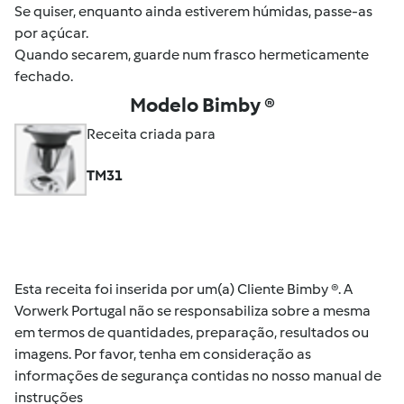
Se quiser, enquanto ainda estiverem húmidas, passe-as
por açúcar.
Quando secarem, guarde num frasco hermeticamente
fechado.
Modelo Bimby ®
Receita criada para
TM31
Esta receita foi inserida por um(a) Cliente Bimby ®. A
Vorwerk Portugal não se responsabiliza sobre a mesma
em termos de quantidades, preparação, resultados ou
imagens. Por favor, tenha em consideração as
informações de segurança contidas no nosso manual de
instruções