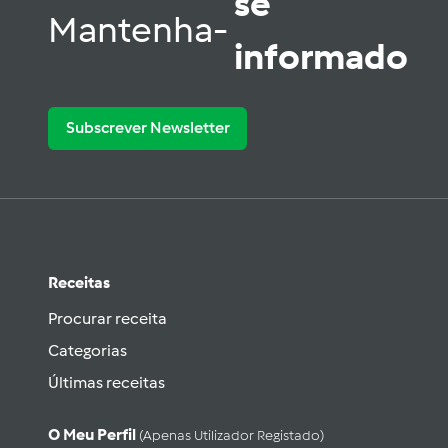
se
Mantenha-
informado
Subscrever Newsletter
Receitas
Procurar receita
Categorias
Últimas receitas
O Meu Perfil
(apenas Utilizador Registado)