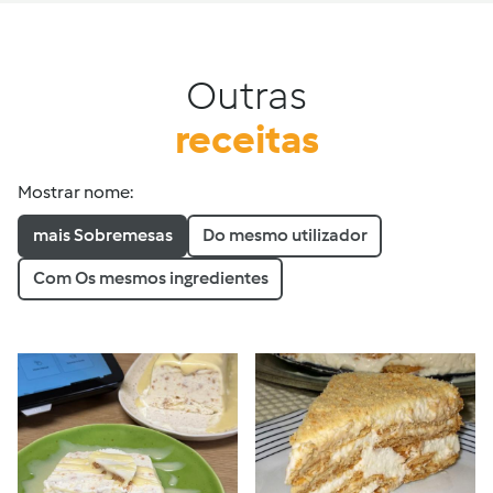
Outras
receitas
Mostrar nome:
mais Sobremesas
Do mesmo utilizador
Com Os mesmos ingredientes