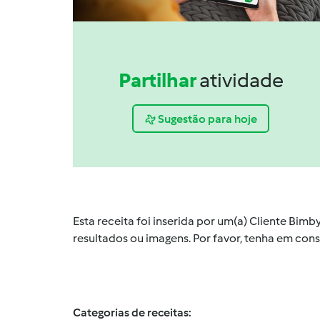
Partilhar
atividade
Sugestão para hoje
Esta receita foi inserida por um(a) Cliente Bim
resultados ou imagens. Por favor, tenha em co
Categorias de receitas: