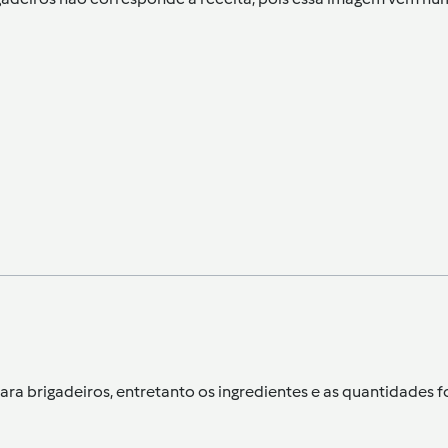
ara brigadeiros, entretanto os ingredientes e as quantidade