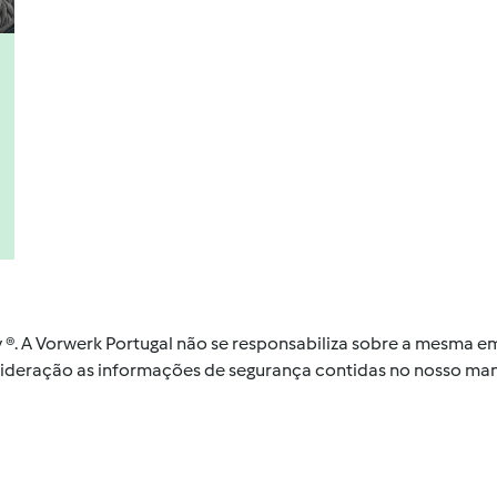
by ®. A Vorwerk Portugal não se responsabiliza sobre a mesma
nsideração as informações de segurança contidas no nosso man