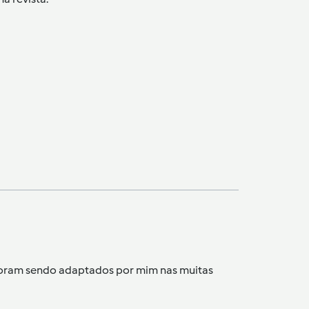
s foram sendo adaptados por mim nas muitas