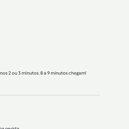
mos 2 ou 3 minutos. 8 a 9 minutos chegam!
a revista.