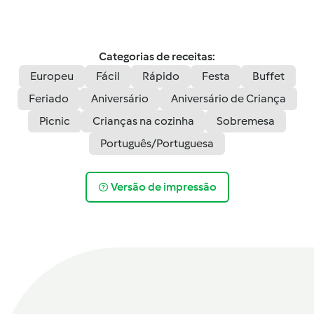
Categorias de receitas:
Europeu
Fácil
Rápido
Festa
Buffet
Feriado
Aniversário
Aniversário de Criança
Picnic
Crianças na cozinha
Sobremesa
Português/Portuguesa
Versão de impressão