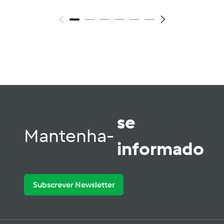
se
Mantenha-
informado
Subscrever Newsletter