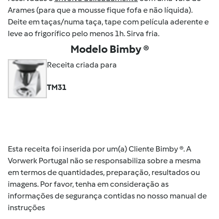
Arames (para que a mousse fique fofa e não líquida).
Deite em taças/numa taça, tape com película aderente e
leve ao frigorífico pelo menos 1h. Sirva fria.
Modelo Bimby ®
Receita criada para
TM31
Esta receita foi inserida por um(a) Cliente Bimby ®. A
Vorwerk Portugal não se responsabiliza sobre a mesma
em termos de quantidades, preparação, resultados ou
imagens. Por favor, tenha em consideração as
informações de segurança contidas no nosso manual de
instruções