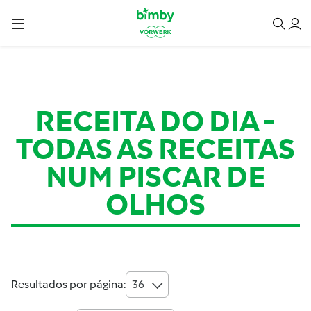
RECEITA DO DIA
-
TODAS AS RECEITAS
NUM PISCAR DE
OLHOS
Resultados por página:
36