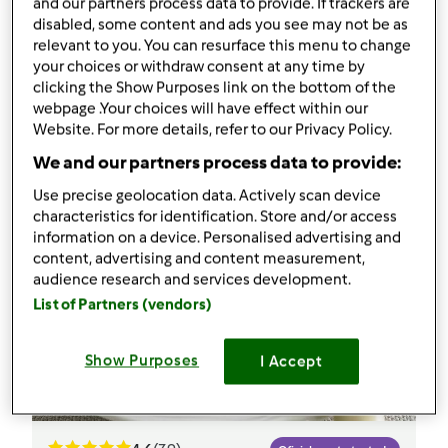
and our partners process data to provide. If trackers are
disabled, some content and ads you see may not be as
relevant to you. You can resurface this menu to change
your choices or withdraw consent at any time by
clicking the Show Purposes link on the bottom of the
webpage .Your choices will have effect within our
Website. For more details, refer to our Privacy Policy.
We and our partners process data to provide:
Use precise geolocation data. Actively scan device
characteristics for identification. Store and/or access
information on a device. Personalised advertising and
content, advertising and content measurement,
audience research and services development.
List of Partners (vendors)
Show Purposes
I Accept