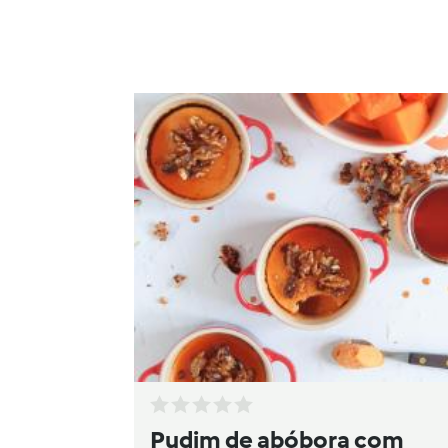
Pudim de abóbora com