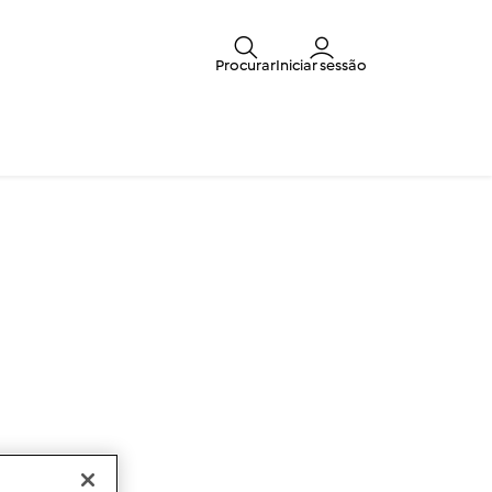
Procurar
Iniciar sessão