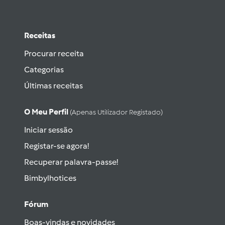
Receitas
Procurar receita
Categorias
Últimas receitas
O Meu Perfil
(apenas Utilizador Registado)
Iniciar sessão
Registar-se agora!
Recuperar palavra-passe!
Bimbylhotices
Fórum
Boas-vindas e novidades