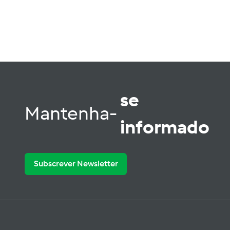
se
Mantenha-
informado
Subscrever Newsletter