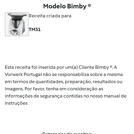
Modelo Bimby ®
Receita criada para
TM31
Esta receita foi inserida por um(a) Cliente Bimby ®. A
Vorwerk Portugal não se responsabiliza sobre a mesma
em termos de quantidades, preparação, resultados ou
imagens. Por favor, tenha em consideração as
informações de segurança contidas no nosso manual de
instruções