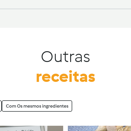
Outras
receitas
Com Os mesmos ingredientes