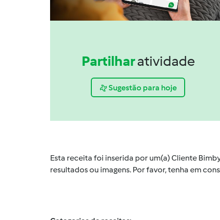
Partilhar
atividade
Sugestão para hoje
Esta receita foi inserida por um(a) Cliente Bim
resultados ou imagens. Por favor, tenha em co