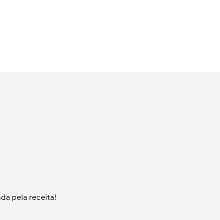
da pela receita!