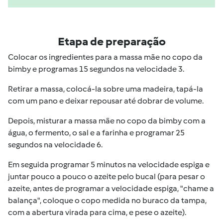
Etapa de preparação
Colocar os ingredientes para a massa mãe no copo da
bimby e programas 15 segundos na velocidade 3.
Retirar a massa, colocá-la sobre uma madeira, tapá-la
com um pano e deixar repousar até dobrar de volume.
Depois, misturar a massa mãe no copo da bimby com a
água, o fermento, o sal e a farinha e programar 25
segundos na velocidade 6.
Em seguida programar 5 minutos na velocidade espiga e
juntar pouco a pouco o azeite pelo bucal (para pesar o
azeite, antes de programar a velocidade espiga, "chame a
balança", coloque o copo medida no buraco da tampa,
com a abertura virada para cima, e pese o azeite).