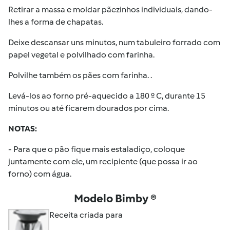
Retirar a massa e moldar pãezinhos individuais, dando-
lhes a forma de chapatas.
Deixe descansar uns minutos, num tabuleiro forrado com
papel vegetal e polvilhado com farinha.
Polvilhe também os pães com farinha. .
Levá-los ao forno pré-aquecido a 180 º C, durante 15
minutos ou até ficarem dourados por cima.
NOTAS:
- Para que o pão fique mais estaladiço, coloque
juntamente com ele, um recipiente (que possa ir ao
forno) com água.
Modelo Bimby ®
Receita criada para