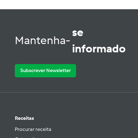
se
Mantenha-
informado
Subscrever Newsletter
Receitas
Procurar receita