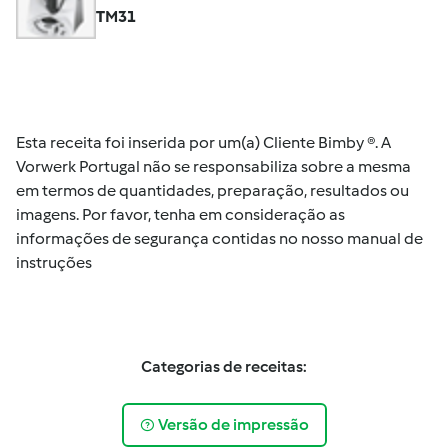
TM31
Esta receita foi inserida por um(a) Cliente Bimby ®. A
Vorwerk Portugal não se responsabiliza sobre a mesma
em termos de quantidades, preparação, resultados ou
imagens. Por favor, tenha em consideração as
informações de segurança contidas no nosso manual de
instruções
Categorias de receitas:
Versão de impressão