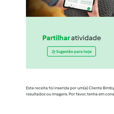
Partilhar
atividade
Sugestão para hoje
Esta receita foi inserida por um(a) Cliente Bim
resultados ou imagens. Por favor, tenha em co