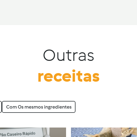
Outras
receitas
Com Os mesmos ingredientes