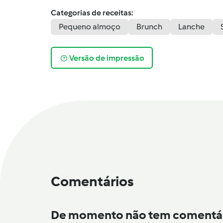
Categorias de receitas:
Pequeno almoço
Brunch
Lanche
Versão de impressão
Comentários
De momento não tem comentá