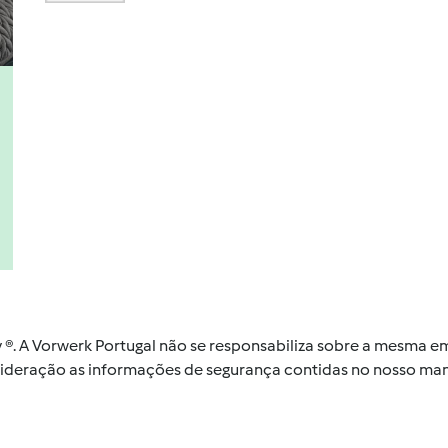
by ®. A Vorwerk Portugal não se responsabiliza sobre a mesma
nsideração as informações de segurança contidas no nosso man