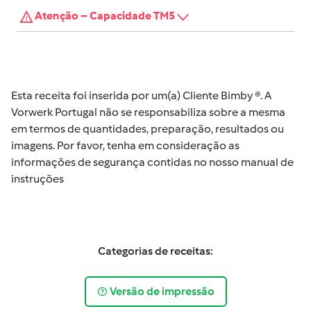
Atenção – Capacidade TM5
Esta receita foi inserida por um(a) Cliente Bimby ®. A
Vorwerk Portugal não se responsabiliza sobre a mesma
em termos de quantidades, preparação, resultados ou
imagens. Por favor, tenha em consideração as
informações de segurança contidas no nosso manual de
instruções
Categorias de receitas:
Versão de impressão