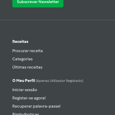
Subscrever Newsletter
Receitas
Procurar receita
Categorias
Últimas receitas
O Meu Perfil
(apenas Utilizador Registado)
Iniciar sessão
Registar-se agora!
Recuperar palavra-passe!
Bimbylhotices