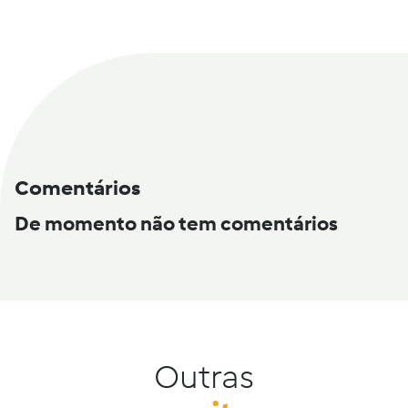
Comentários
De momento não tem comentários
Outras