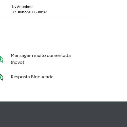
by
Anónimo
17. Julho 2011 - 08:07
Mensagem muito comentada
(novo)
Resposta Bloqueada