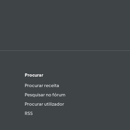
Procurar
Procurar receita
Pesquisar no fórum
Procurar utilizador
RSS