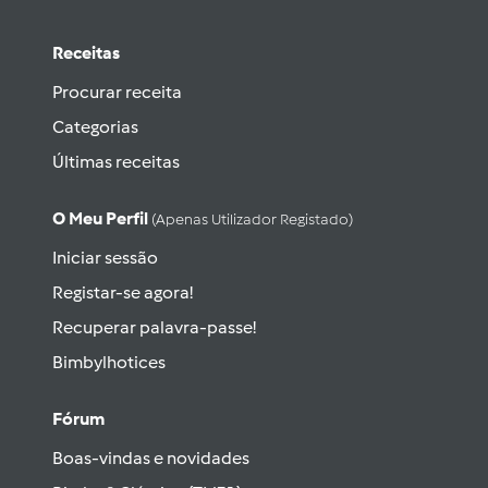
Receitas
Procurar receita
Categorias
Últimas receitas
O Meu Perfil
(apenas Utilizador Registado)
Iniciar sessão
Registar-se agora!
Recuperar palavra-passe!
Bimbylhotices
Fórum
Boas-vindas e novidades