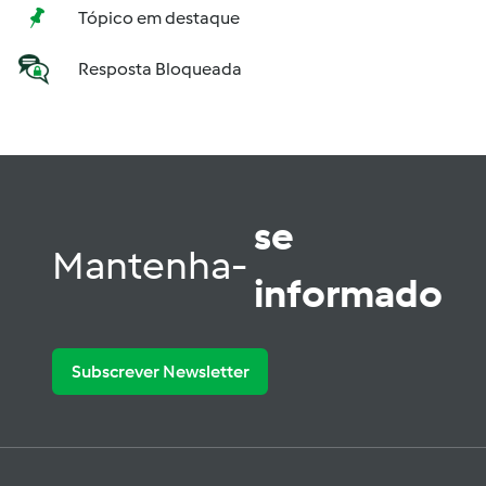
Tópico em destaque
Resposta Bloqueada
se
Mantenha-
informado
Subscrever Newsletter