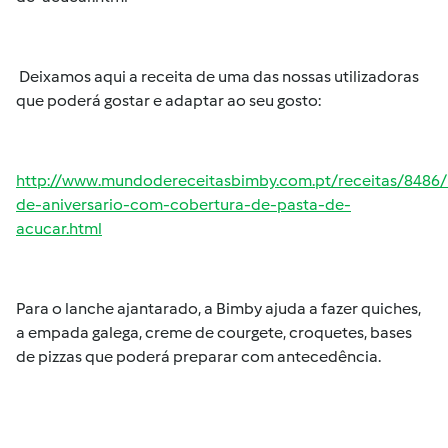
Deixamos aqui a receita de uma das nossas utilizadoras
que poderá gostar e adaptar ao seu gosto:
http://www.mundodereceitasbimby.com.pt/receitas/8486/
de-aniversario-com-cobertura-de-pasta-de-
acucar.html
Para o lanche ajantarado, a Bimby ajuda a fazer quiches,
a empada galega, creme de courgete, croquetes, bases
de pizzas que poderá preparar com antecedência.