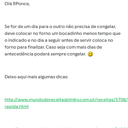
Olá RPonce,
Se for de um dia para o outro não precisa de congelar,
deve colocar no forno um bocadinho menos tempo que
o indicado e no dia a seguir antes de servir coloca no
forno para finalizar. Caso seja com mais dias de
antecedência poderá sempre congelar.
Deixo aqui mais algumas dicas:
http://www.mundodereceitasbimby.com.pt/receitas/5708/
rapida.html