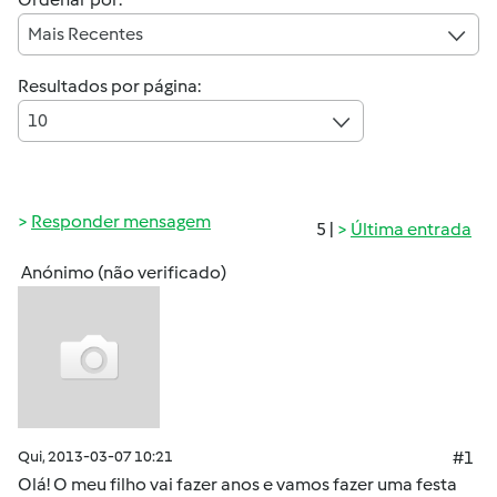
Mais Recentes
Resultados por página:
10
Responder mensagem
5 |
Última entrada
Anónimo (não verificado)
Qui, 2013-03-07 10:21
#1
Olá! O meu filho vai fazer anos e vamos fazer uma festa