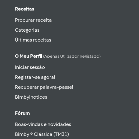
Receitas
Procurar receita
Categorias
Últimas receitas
O Meu Perfil
(apenas Utilizador Registado)
Iniciar sessão
Registar-se agora!
Recuperar palavra-passe!
Bimbylhotices
Fórum
Boas-vindas e novidades
Bimby ® Clássica (TM31)