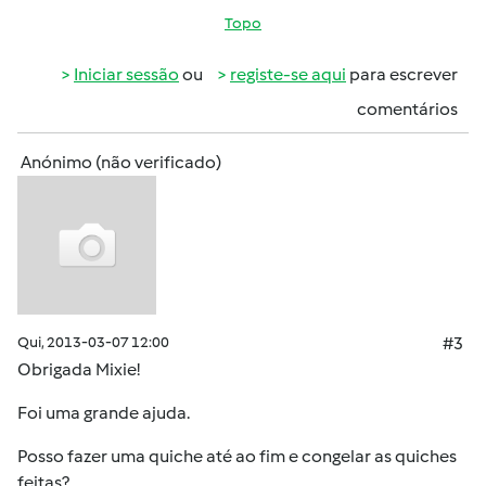
Topo
Iniciar sessão
ou
registe-se aqui
para escrever
comentários
Anónimo (não verificado)
Qui, 2013-03-07 12:00
#3
Obrigada Mixie!
Foi uma grande ajuda.
Posso fazer uma quiche até ao fim e congelar as quiches
feitas?