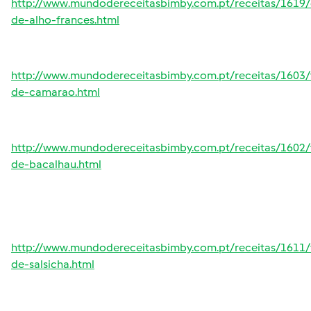
http://www.mundodereceitasbimby.com.pt/receitas/1619/
de-alho-frances.html
http://www.mundodereceitasbimby.com.pt/receitas/1603/
de-camarao.html
http://www.mundodereceitasbimby.com.pt/receitas/1602/
de-bacalhau.html
http://www.mundodereceitasbimby.com.pt/receitas/1611/
de-salsicha.html