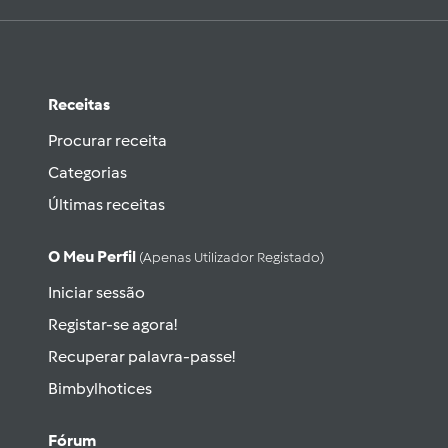
Receitas
Procurar receita
Categorias
Últimas receitas
O Meu Perfil
(apenas Utilizador Registado)
Iniciar sessão
Registar-se agora!
Recuperar palavra-passe!
Bimbylhotices
Fórum