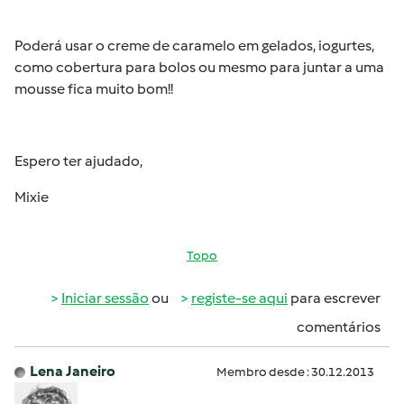
Poderá usar o creme de caramelo em gelados, iogurtes,
como cobertura para bolos ou mesmo para juntar a uma
mousse fica muito bom!!
Espero ter ajudado,
Mixie
Topo
Iniciar sessão
ou
registe-se aqui
para escrever
comentários
Lena Janeiro
Membro desde : 30.12.2013