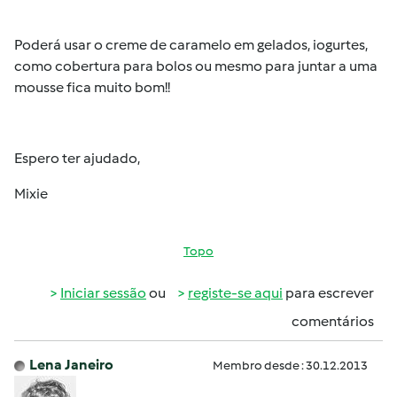
Poderá usar o creme de caramelo em gelados, iogurtes,
como cobertura para bolos ou mesmo para juntar a uma
mousse fica muito bom!!
Espero ter ajudado,
Mixie
Topo
Iniciar sessão
ou
registe-se aqui
para escrever
comentários
Lena Janeiro
Membro desde : 30.12.2013