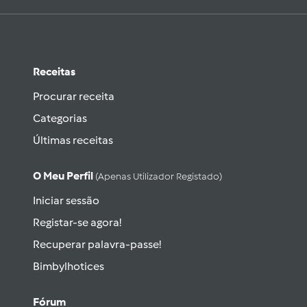
Receitas
Procurar receita
Categorias
Últimas receitas
O Meu Perfil
(apenas Utilizador Registado)
Iniciar sessão
Registar-se agora!
Recuperar palavra-passe!
Bimbylhotices
Fórum