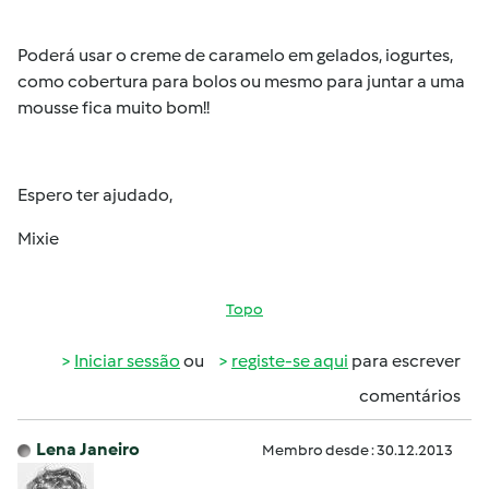
Poderá usar o creme de caramelo em gelados, iogurtes,
como cobertura para bolos ou mesmo para juntar a uma
mousse fica muito bom!!
Espero ter ajudado,
Mixie
Topo
Iniciar sessão
ou
registe-se aqui
para escrever
comentários
Lena Janeiro
Membro desde : 30.12.2013