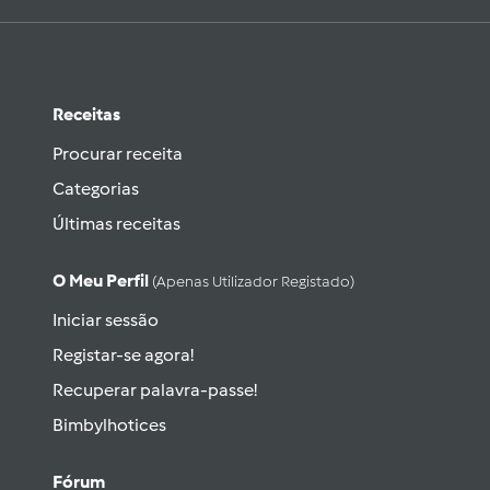
Receitas
Procurar receita
Categorias
Últimas receitas
O Meu Perfil
(apenas Utilizador Registado)
Iniciar sessão
Registar-se agora!
Recuperar palavra-passe!
Bimbylhotices
Fórum