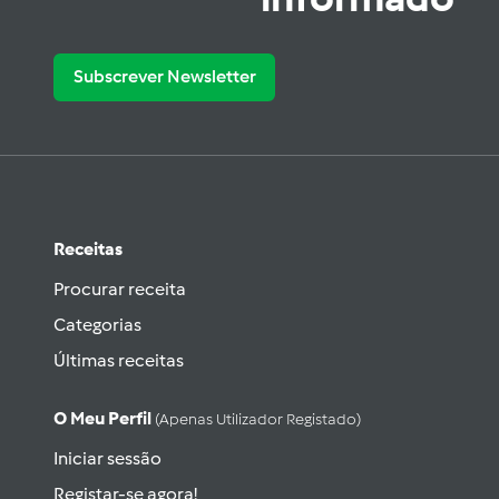
Subscrever Newsletter
Receitas
Procurar receita
Categorias
Últimas receitas
O Meu Perfil
(apenas Utilizador Registado)
Iniciar sessão
Registar-se agora!