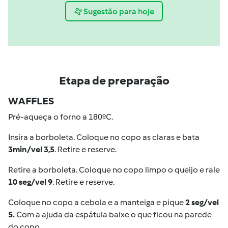
Sugestão para hoje
Etapa de preparação
WAFFLES
Pré-aqueça o forno a 180ºC.
Insira a borboleta. Coloque no copo as claras e bata
3min/vel 3,5
. Retire e reserve.
Retire a borboleta. Coloque no copo limpo o queijo e rale
10 seg/vel 9
. Retire e reserve.
Coloque no copo a cebola e a manteiga e pique
2 seg/vel
5.
Com a ajuda da espátula baixe o que ficou na parede
do copo.