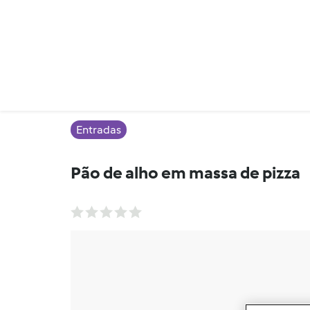
Entradas
Pão de alho em massa de pizza