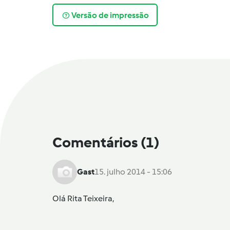
Versão de impressão
Comentários
(1)
Gast
15. julho 2014 - 15:06
Olá Rita Teixeira,