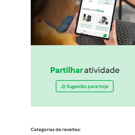
Partilhar
atividade
Sugestão para hoje
Categorias de receitas: