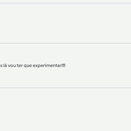
 lá vou ter que experimentar!!!!