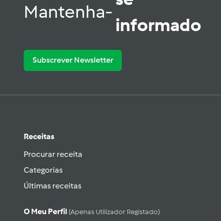
Mantenha-
informado
Subscrever Newsletter
Receitas
Procurar receita
Categorias
Últimas receitas
O Meu Perfil
(apenas Utilizador Registado)