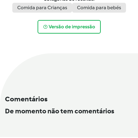
Comida para Crianças
Comida para bebés
Versão de impressão
Comentários
De momento não tem comentários