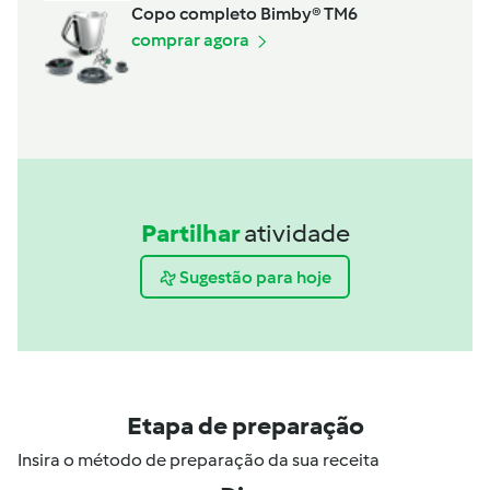
Copo completo Bimby® TM6
comprar agora
Partilhar
atividade
Sugestão para hoje
Etapa de preparação
Insira o método de preparação da sua receita