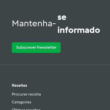
se
Mantenha-
informado
Subscrever Newsletter
Receitas
Procurar receita
Categorias
Últimas receitas