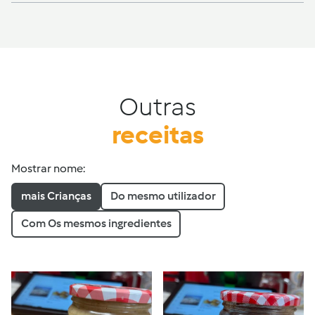
Outras
receitas
Mostrar nome:
mais Crianças
Do mesmo utilizador
Com Os mesmos ingredientes