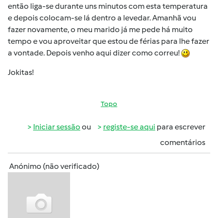
então liga-se durante uns minutos com esta temperatura
e depois colocam-se lá dentro a levedar. Amanhã vou
fazer novamente, o meu marido já me pede há muito
tempo e vou aproveitar que estou de férias para lhe fazer
a vontade. Depois venho aqui dizer como correu!
Jokitas!
Topo
Iniciar sessão
ou
registe-se aqui
para escrever
comentários
Anónimo (não verificado)