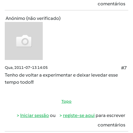
comentários
Anónimo (não verificado)
Qua, 2011-07-13 14:05
#7
Tenho de voltar a experimentar e deixar levedar esse
tempo todo!!!
Topo
Iniciar sessão
ou
registe-se aqui
para escrever
comentários