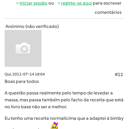
Iniciar sessão
ou
registe-se aqui
para escrever
comentários
Anónimo (não verificado)
Qui, 2011-07-14 18:04
#12
Boas para todos
A questão passa realmente pelo tempo de levedar a
massa, mas passa também pelo facto da receita que está
no livro base não ser a melhor.
Eu tenho uma receita normalicima que a adaptei á bimby