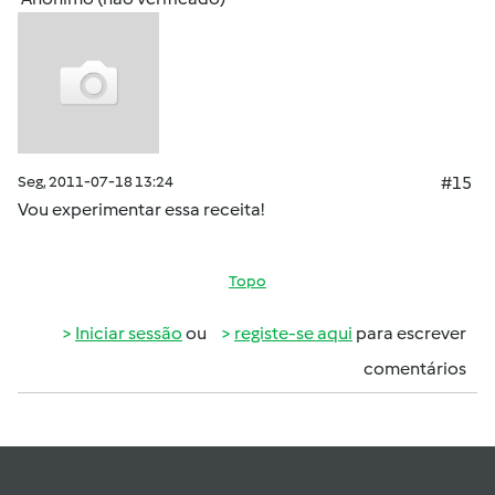
Seg, 2011-07-18 13:24
#15
Vou experimentar essa receita!
Topo
Iniciar sessão
ou
registe-se aqui
para escrever
comentários