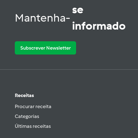
se
Mantenha-
informado
Subscrever Newsletter
Receitas
Procurar receita
Categorias
Últimas receitas