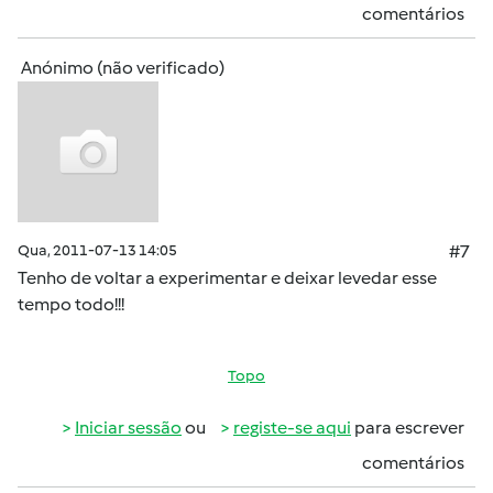
comentários
Anónimo (não verificado)
Qua, 2011-07-13 14:05
#7
Tenho de voltar a experimentar e deixar levedar esse
tempo todo!!!
Topo
Iniciar sessão
ou
registe-se aqui
para escrever
comentários