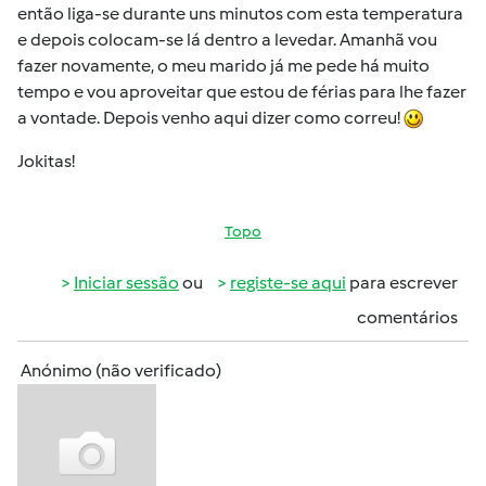
então liga-se durante uns minutos com esta temperatura
e depois colocam-se lá dentro a levedar. Amanhã vou
fazer novamente, o meu marido já me pede há muito
tempo e vou aproveitar que estou de férias para lhe fazer
a vontade. Depois venho aqui dizer como correu!
Jokitas!
Topo
Iniciar sessão
ou
registe-se aqui
para escrever
comentários
Anónimo (não verificado)