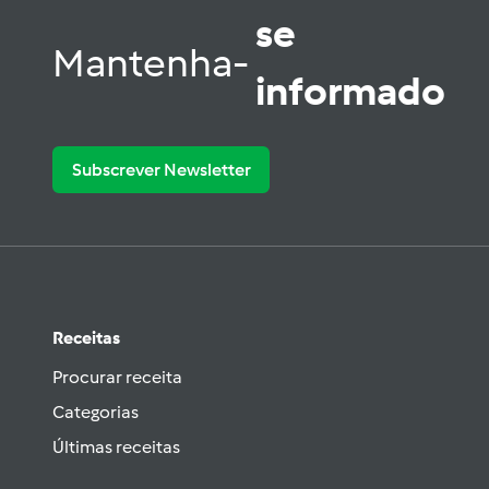
se
Mantenha-
informado
Subscrever Newsletter
Receitas
Procurar receita
Categorias
Últimas receitas