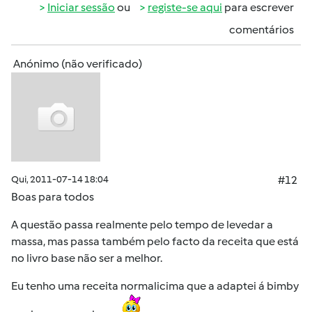
Iniciar sessão
ou
registe-se aqui
para escrever
comentários
Anónimo (não verificado)
Qui, 2011-07-14 18:04
#12
Boas para todos
A questão passa realmente pelo tempo de levedar a
massa, mas passa também pelo facto da receita que está
no livro base não ser a melhor.
Eu tenho uma receita normalicima que a adaptei á bimby