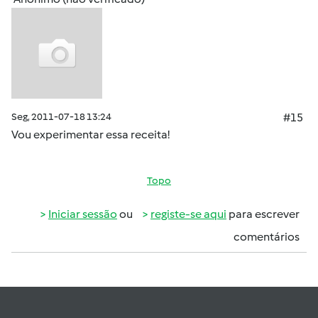
Seg, 2011-07-18 13:24
#15
Vou experimentar essa receita!
Topo
Iniciar sessão
ou
registe-se aqui
para escrever
comentários