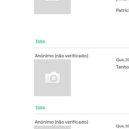
Patric
Topo
Anónimo (não verificado)
Qua, 2
Tenho 
Topo
Anónimo (não verificado)
Qua, 2