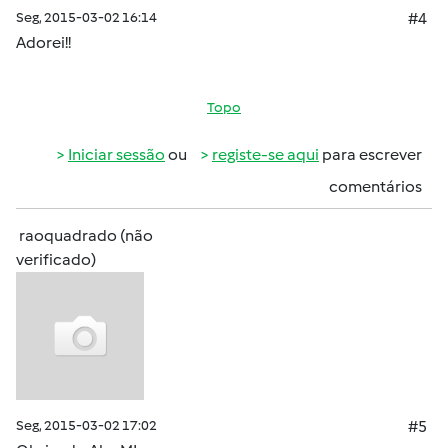
Seg, 2015-03-02 16:14
#4
Adorei!!
Topo
Iniciar sessão
ou
registe-se aqui
para escrever
comentários
raoquadrado (não
verificado)
Seg, 2015-03-02 17:02
#5