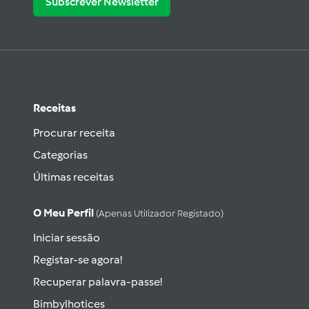
Subscrever Newsletter
Receitas
Procurar receita
Categorias
Últimas receitas
O Meu Perfil
(apenas Utilizador Registado)
Iniciar sessão
Registar-se agora!
Recuperar palavra-passe!
Bimbylhotices