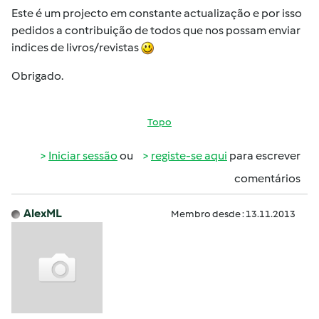
Este é um projecto em constante actualização e por isso
pedidos a contribuição de todos que nos possam enviar
indices de livros/revistas
Obrigado.
Topo
Iniciar sessão
ou
registe-se aqui
para escrever
comentários
AlexML
Membro desde : 13.11.2013