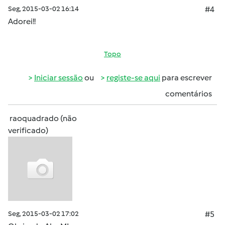
Seg, 2015-03-02 16:14
#4
Adorei!!
Topo
Iniciar sessão
ou
registe-se aqui
para escrever
comentários
raoquadrado (não
verificado)
Seg, 2015-03-02 17:02
#5