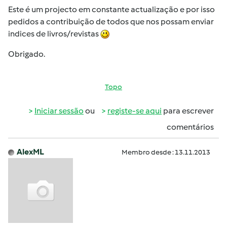
Este é um projecto em constante actualização e por isso
pedidos a contribuição de todos que nos possam enviar
indices de livros/revistas
Obrigado.
Topo
Iniciar sessão
ou
registe-se aqui
para escrever
comentários
AlexML
Membro desde : 13.11.2013