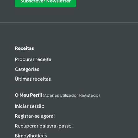
Subscrever Newsletter
Receitas
Procurar receita
Categorias
Últimas receitas
O Meu Perfil
(apenas Utilizador Registado)
Iniciar sessão
Registar-se agora!
Recuperar palavra-passe!
Bimbylhotices