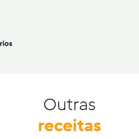
rios
Outras
receitas