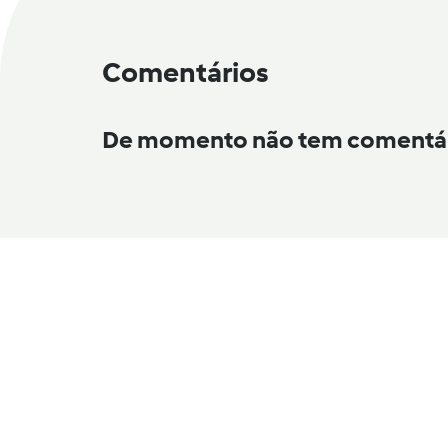
Comentários
De momento não tem comentá