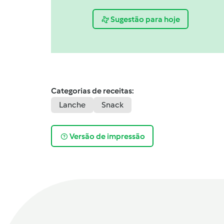
Sugestão para hoje
Categorias de receitas:
Lanche
Snack
Versão de impressão